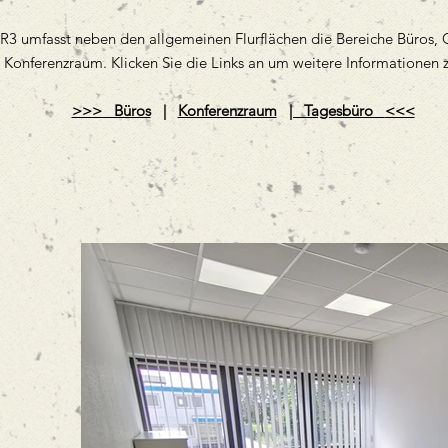
R3 umfasst neben den allgemeinen Flurflächen die Bereiche Büros,
 Konferenzraum. Klicken Sie die Links an um weitere Informationen z
>>> Büros
|
Konferenzraum
| Tagesbüro
<<<