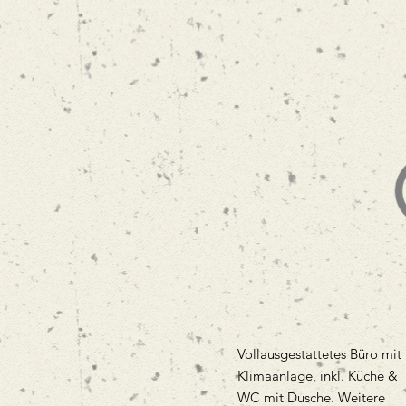
Vollausgestattetes Büro mit
Klimaanlage, inkl. Küche &
WC mit Dusche. Weitere