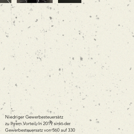
Niedriger Gewerbesteuersatz
zu Ihrem Vorteil. In 2019 sinkt der
Gewerbesteuersatz von 360 auf 330