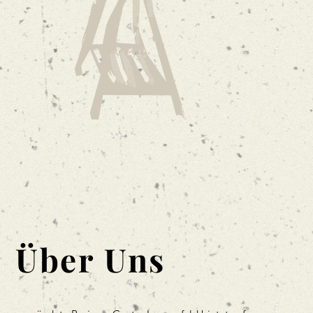
Über Uns