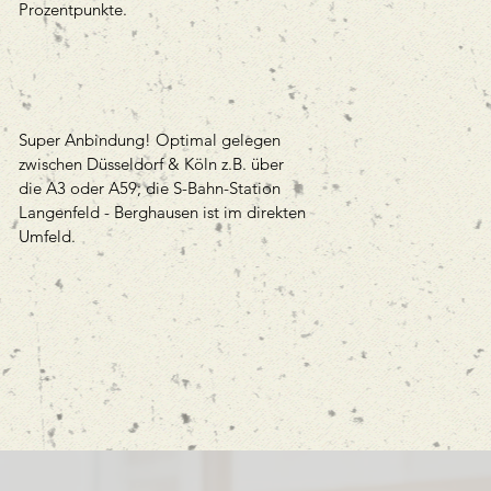
Prozentpunkte.
Super Anbindung! Optimal gelegen
zwischen Düsseldorf & Köln z.B. über
die A3 oder A59; die S-Bahn-Station
Langenfeld - Berghausen ist im direkten
Umfeld.