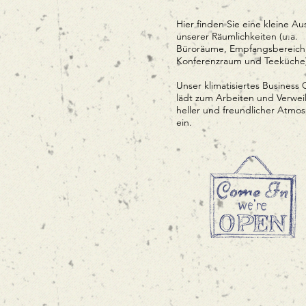
Hier finden Sie eine kleine Au
unserer Räumlichkeiten (u.a.
Büroräume, Empfangsbereich
Konferenzraum und Teeküche)
Unser klimatisiertes Business 
lädt zum Arbeiten und Verweil
heller und freundlicher Atmo
ein.