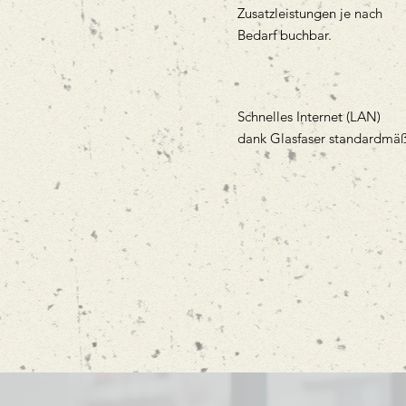
Zusatzleistungen je nach
Bedarf buchbar.
Schnelles Internet (LAN)
dank Glasfaser standardmä