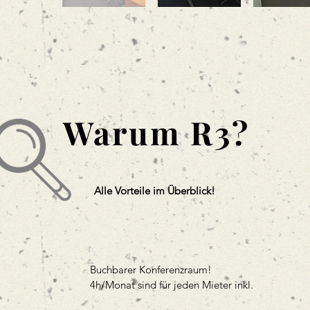
Warum R3?
Alle Vorteile im Überblick!
Buchbarer Konferenzraum!
4h/Monat sind für jeden Mieter inkl.